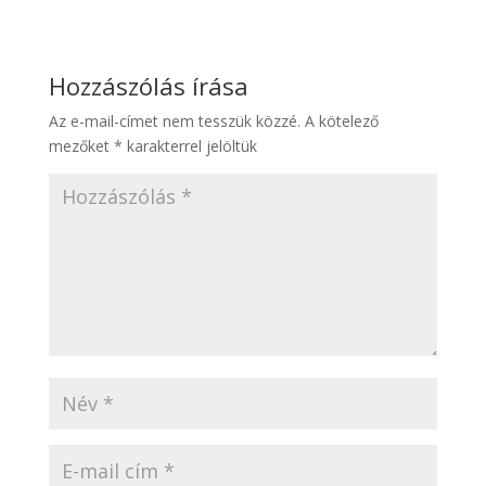
Hozzászólás írása
Az e-mail-címet nem tesszük közzé.
A kötelező
mezőket
*
karakterrel jelöltük